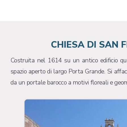
CHIESA DI SAN
Costruita nel 1614 su un antico edificio qu
spazio aperto di largo Porta Grande. Si affacc
da un portale barocco a motivi floreali e geom